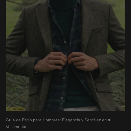
Guía de Estilo para Hombres: Elegancia y Sencillez en tu
Vestimenta