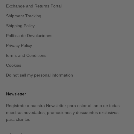
Exchange and Returns Portal
Shipment Tracking
Shipping Policy
Política de Devoluciones
Privacy Policy
terms and Conditions
Cookies
Do not sell my personal information
Newsletter
Regístrate a nuestra Newsletter para estar al tanto de todas
nuestras novedades, promociones y descuentos exclusivos
para clientes