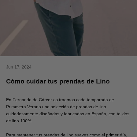
Jun 17, 2024
Cómo cuidar tus prendas de Lino
En Fernando de Cárcer os traemos cada temporada de
Primavera Verano una selección de prendas de lino
cuidadosamente diseñadas y fabricadas en España, con tejidos
de lino 100%.
Para mantener tus prendas de lino suaves como el primer día,