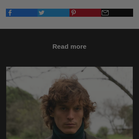
Read more