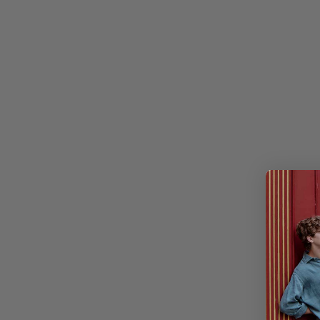
SAVE 28%
SAVE 28%