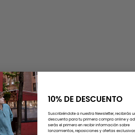
SAVE 25%
10% DE DESCUENTO
Suscribiéndote a nuestra Newsletter, recibirás 
descuento para tu primera compra online y 
serás el primero en recibir información sobre
lanzamientos, reposiciones y ofertas exclusivas