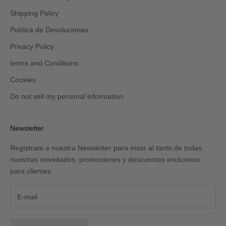
Shipping Policy
Política de Devoluciones
Privacy Policy
terms and Conditions
Cookies
Do not sell my personal information
Newsletter
Regístrate a nuestra Newsletter para estar al tanto de todas
nuestras novedades, promociones y descuentos exclusivos
para clientes