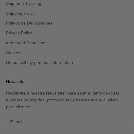
Shipment Tracking
Shipping Policy
Política de Devoluciones
Privacy Policy
terms and Conditions
Cookies
Do not sell my personal information
Newsletter
Regístrate a nuestra Newsletter para estar al tanto de todas
nuestras novedades, promociones y descuentos exclusivos
para clientes