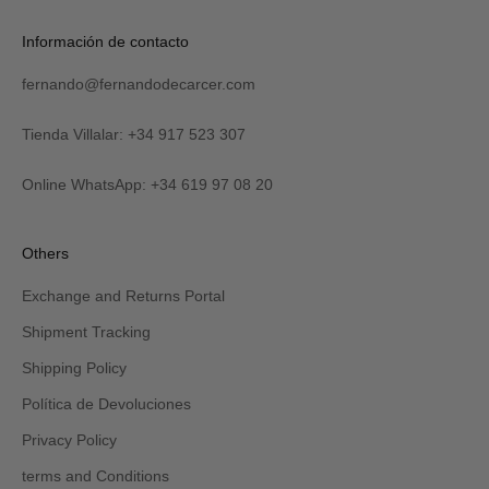
Información de contacto
fernando@fernandodecarcer.com
Tienda Villalar: +34 917 523 307
Online WhatsApp: +34 619 97 08 20
Others
Exchange and Returns Portal
Shipment Tracking
Shipping Policy
Política de Devoluciones
Privacy Policy
terms and Conditions