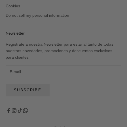
Cookies
Do not sell my personal information
Newsletter
Regístrate a nuestra Newsletter para estar al tanto de todas
nuestras novedades, promociones y descuentos exclusivos
para clientes
SUBSCRIBE