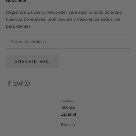
Newsletter
Regístrate a nuestra Newsletter para estar al tanto de todas
nuestras novedades, promociones y descuentos exclusivos
para clientes
SUSCRIBIRSE
Español
Idioma
Español
English