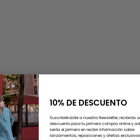
AHORRA 20%
10% DE DESCUENTO
Suscribiéndote a nuestra Newsletter, recibirás 
descuento para tu primera compra online y 
serás el primero en recibir información sobre
lanzamientos, reposiciones y ofertas exclusivas