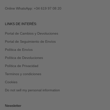
Online WhatsApp: +34 619 97 08 20
LINKS DE INTERÉS:
Portal de Cambios y Devoluciones
Portal de Seguimiento de Envíos
Política de Envíos
Política de Devoluciones
Política de Privacidad
Terminos y condiciones
Cookies
Do not sell my personal information
Newsletter