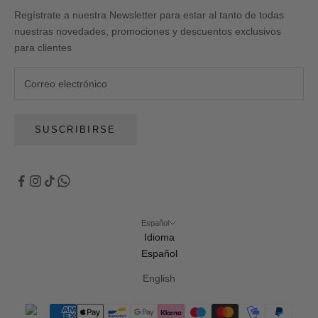
Regístrate a nuestra Newsletter para estar al tanto de todas
nuestras novedades, promociones y descuentos exclusivos
para clientes
SUSCRIBIRSE
Español
Idioma
Español
English