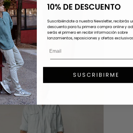
10% DE DESCUENTO
Suscribiéndote a nuestra Newsletter, recibirás 
descuento para tu primera compra online y 
serás el primero en recibir información sobre
lanzamientos, reposiciones y ofertas exclusivas
SUSCRIBIRME