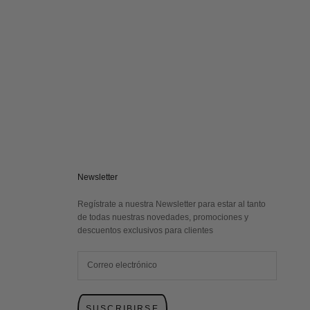
Newsletter
Regístrate a nuestra Newsletter para estar al tanto
de todas nuestras novedades, promociones y
descuentos exclusivos para clientes
SUSCRIBIRSE