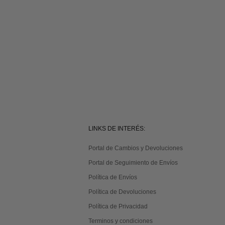
LINKS DE INTERÉS:
Portal de Cambios y Devoluciones
Portal de Seguimiento de Envíos
Política de Envíos
Política de Devoluciones
Política de Privacidad
Terminos y condiciones