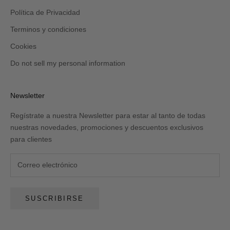
Política de Privacidad
Terminos y condiciones
Cookies
Do not sell my personal information
Newsletter
Regístrate a nuestra Newsletter para estar al tanto de todas
nuestras novedades, promociones y descuentos exclusivos
para clientes
SUSCRIBIRSE