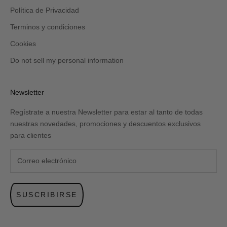
Política de Privacidad
Terminos y condiciones
Cookies
Do not sell my personal information
Newsletter
Regístrate a nuestra Newsletter para estar al tanto de todas
nuestras novedades, promociones y descuentos exclusivos
para clientes
SUSCRIBIRSE