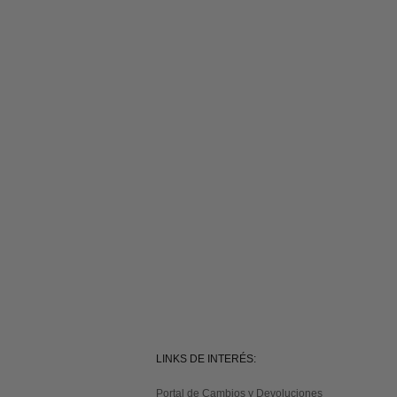
LINKS DE INTERÉS:
Portal de Cambios y Devoluciones