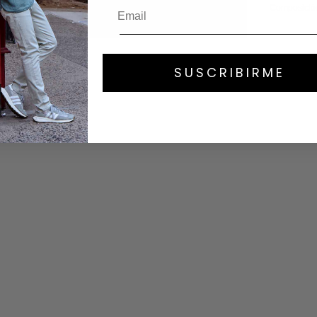
Composició
SUSCRIBIRME