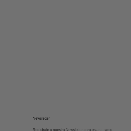
Newsletter
Regístrate a nuestra Newsletter para estar al tanto