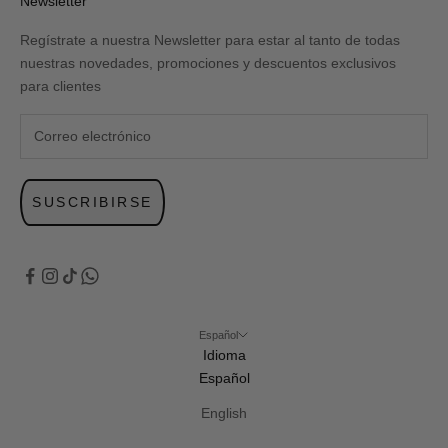
Newsletter
Regístrate a nuestra Newsletter para estar al tanto de todas
nuestras novedades, promociones y descuentos exclusivos
para clientes
SUSCRIBIRSE
Español
Idioma
Español
English