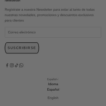
Newsletter
Regístrate a nuestra Newsletter para estar al tanto de todas
nuestras novedades, promociones y descuentos exclusivos
para clientes
SUSCRIBIRSE
Español
Idioma
Español
English