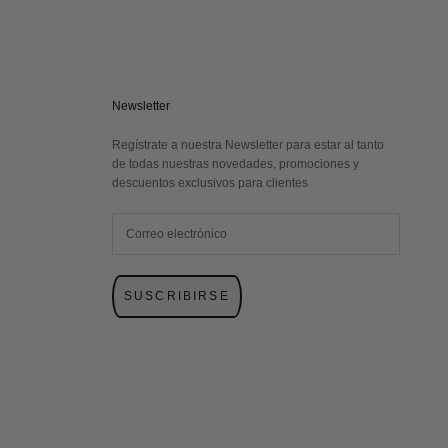
Newsletter
Regístrate a nuestra Newsletter para estar al tanto
de todas nuestras novedades, promociones y
descuentos exclusivos para clientes
SUSCRIBIRSE