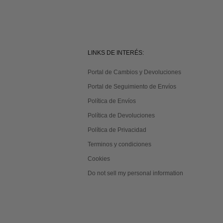
LINKS DE INTERÉS:
Portal de Cambios y Devoluciones
Portal de Seguimiento de Envíos
Política de Envíos
Política de Devoluciones
Política de Privacidad
Terminos y condiciones
Cookies
Do not sell my personal information