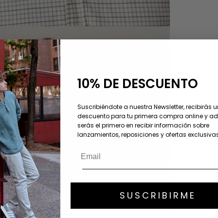
10% DE DESCUENTO
Suscribiéndote a nuestra Newsletter, recibirás 
descuento para tu primera compra online y 
serás el primero en recibir información sobre
lanzamientos, reposiciones y ofertas exclusivas
SUSCRIBIRME