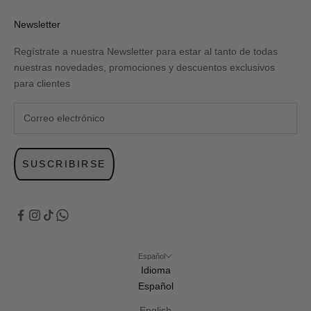
Newsletter
Regístrate a nuestra Newsletter para estar al tanto de todas
nuestras novedades, promociones y descuentos exclusivos
para clientes
SUSCRIBIRSE
Español
Idioma
Español
English