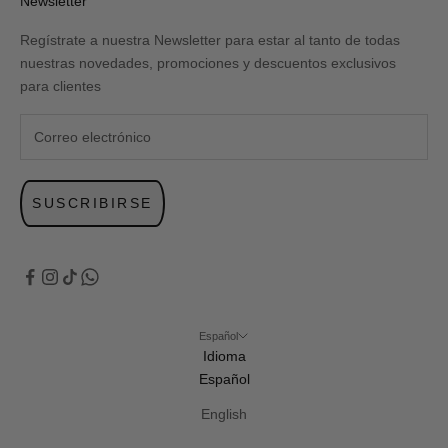
Newsletter
Regístrate a nuestra Newsletter para estar al tanto de todas
nuestras novedades, promociones y descuentos exclusivos
para clientes
SUSCRIBIRSE
Español
Idioma
Español
English