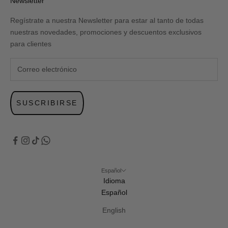
Newsletter
Regístrate a nuestra Newsletter para estar al tanto de todas
nuestras novedades, promociones y descuentos exclusivos
para clientes
SUSCRIBIRSE
Español
Idioma
Español
English