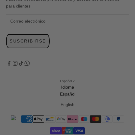
para clientes
SUSCRIBIRSE
Español
Idioma
Español
English