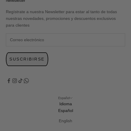
Newsletter
Regístrate a nuestra Newsletter para estar al tanto de todas
nuestras novedades, promociones y descuentos exclusivos
para clientes
SUSCRIBIRSE
Español
Idioma
Español
English