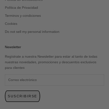
Política de Privacidad
Terminos y condiciones
Cookies
Do not sell my personal information
Newsletter
Regístrate a nuestra Newsletter para estar al tanto de todas
nuestras novedades, promociones y descuentos exclusivos
para clientes
SUSCRIBIRSE