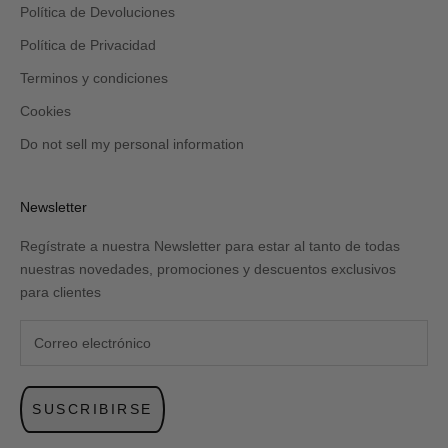
Política de Devoluciones
Política de Privacidad
Terminos y condiciones
Cookies
Do not sell my personal information
Newsletter
Regístrate a nuestra Newsletter para estar al tanto de todas
nuestras novedades, promociones y descuentos exclusivos
para clientes
SUSCRIBIRSE