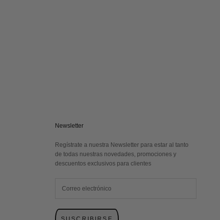
Newsletter
Regístrate a nuestra Newsletter para estar al tanto
de todas nuestras novedades, promociones y
descuentos exclusivos para clientes
SUSCRIBIRSE