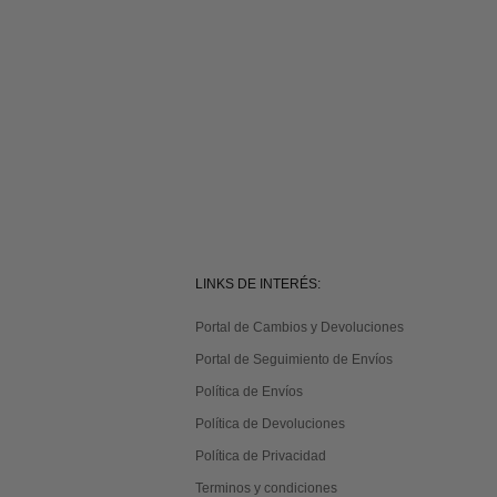
LINKS DE INTERÉS:
Portal de Cambios y Devoluciones
Portal de Seguimiento de Envíos
Política de Envíos
Política de Devoluciones
Política de Privacidad
Terminos y condiciones