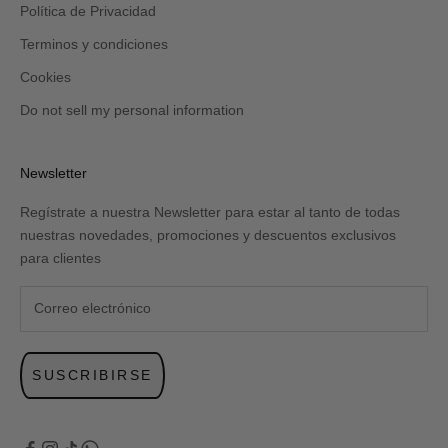
Política de Privacidad
Terminos y condiciones
Cookies
Do not sell my personal information
Newsletter
Regístrate a nuestra Newsletter para estar al tanto de todas
nuestras novedades, promociones y descuentos exclusivos
para clientes
SUSCRIBIRSE