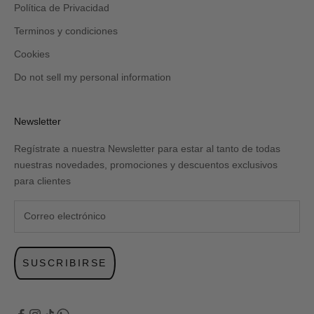
Política de Privacidad
Terminos y condiciones
Cookies
Do not sell my personal information
Newsletter
Regístrate a nuestra Newsletter para estar al tanto de todas
nuestras novedades, promociones y descuentos exclusivos
para clientes
SUSCRIBIRSE