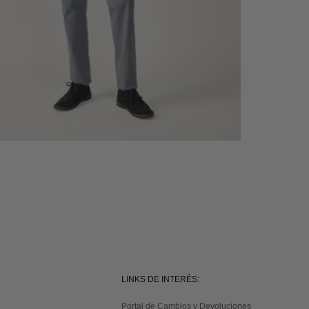
LINKS DE INTERÉS:
Portal de Cambios y Devoluciones