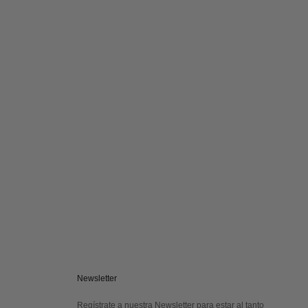
Newsletter
Regístrate a nuestra Newsletter para estar al tanto