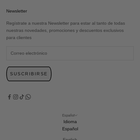
Newsletter
Regístrate a nuestra Newsletter para estar al tanto de todas
nuestras novedades, promociones y descuentos exclusivos
para clientes
SUSCRIBIRSE
Español
Idioma
Español
English