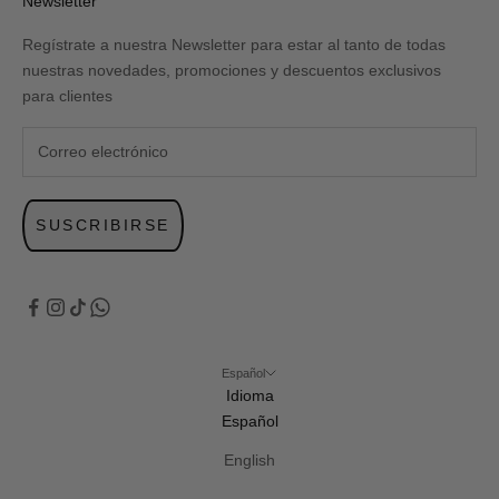
Newsletter
Regístrate a nuestra Newsletter para estar al tanto de todas
nuestras novedades, promociones y descuentos exclusivos
para clientes
SUSCRIBIRSE
Español
Idioma
Español
English