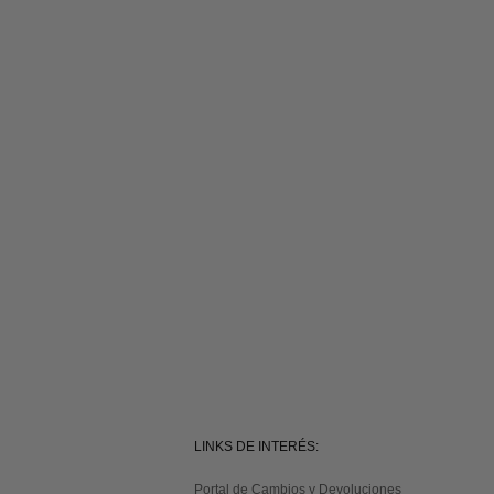
LINKS DE INTERÉS:
Portal de Cambios y Devoluciones