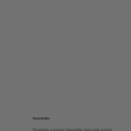
Newsletter
Regístrate a nuestra Newsletter para estar al tanto