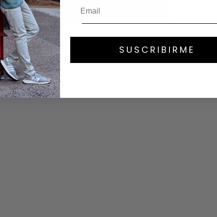
SUSCRIBIRME