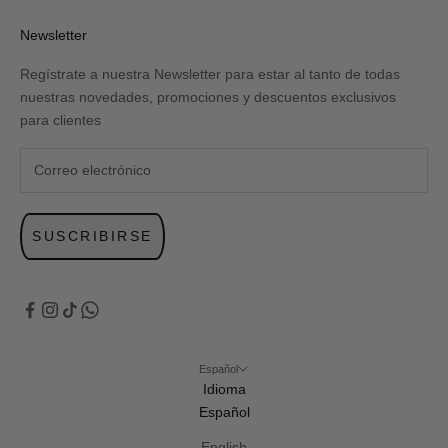
Newsletter
Regístrate a nuestra Newsletter para estar al tanto de todas
nuestras novedades, promociones y descuentos exclusivos
para clientes
SUSCRIBIRSE
Español
Idioma
Español
English