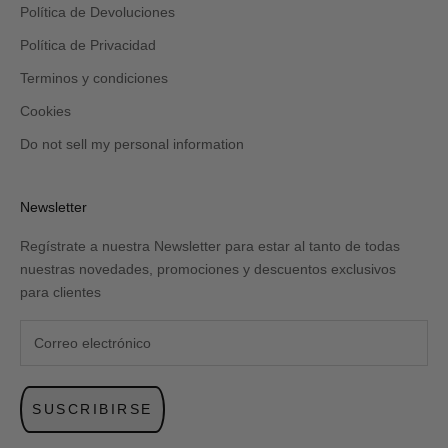
Política de Devoluciones
Política de Privacidad
Terminos y condiciones
Cookies
Do not sell my personal information
Newsletter
Regístrate a nuestra Newsletter para estar al tanto de todas
nuestras novedades, promociones y descuentos exclusivos
para clientes
SUSCRIBIRSE