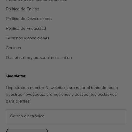
y/o
spam.
Política de Envíos
Política de Devoluciones
Política de Privacidad
Terminos y condiciones
Cookies
Do not sell my personal information
Newsletter
Regístrate a nuestra Newsletter para estar al tanto de todas
nuestras novedades, promociones y descuentos exclusivos
para clientes