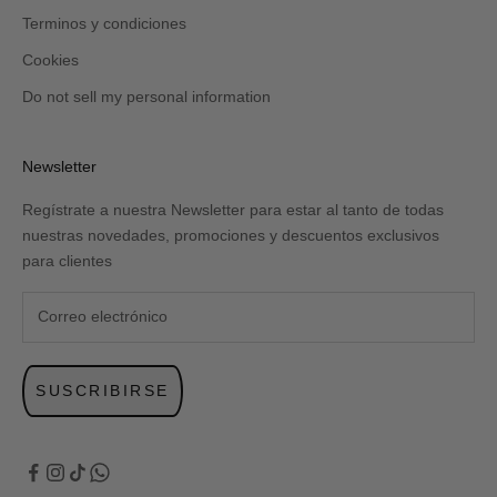
Terminos y condiciones
Cookies
Do not sell my personal information
Newsletter
Regístrate a nuestra Newsletter para estar al tanto de todas
nuestras novedades, promociones y descuentos exclusivos
para clientes
SUSCRIBIRSE