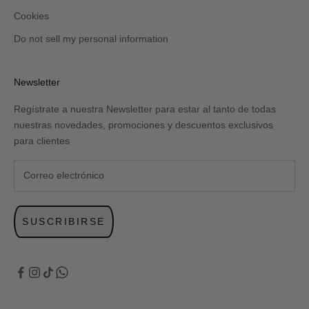
Cookies
Do not sell my personal information
Newsletter
Regístrate a nuestra Newsletter para estar al tanto de todas
nuestras novedades, promociones y descuentos exclusivos
para clientes
SUSCRIBIRSE