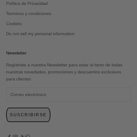
Política de Privacidad
Terminos y condiciones
Cookies
Do not sell my personal information
Newsletter
Regístrate a nuestra Newsletter para estar al tanto de todas
nuestras novedades, promociones y descuentos exclusivos
para clientes
SUSCRIBIRSE