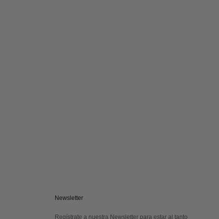
Newsletter
Regístrate a nuestra Newsletter para estar al tanto