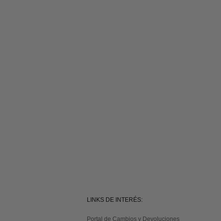
LINKS DE INTERÉS:
Portal de Cambios y Devoluciones