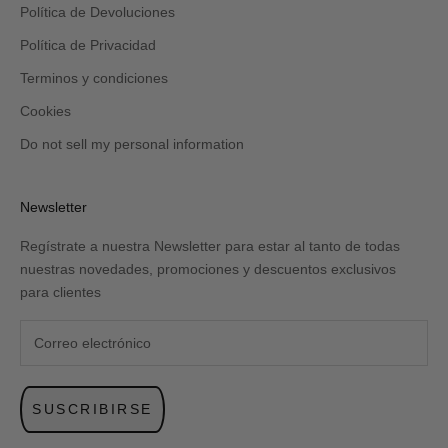
Política de Devoluciones
Política de Privacidad
Terminos y condiciones
Cookies
Do not sell my personal information
Newsletter
Regístrate a nuestra Newsletter para estar al tanto de todas
nuestras novedades, promociones y descuentos exclusivos
para clientes
SUSCRIBIRSE