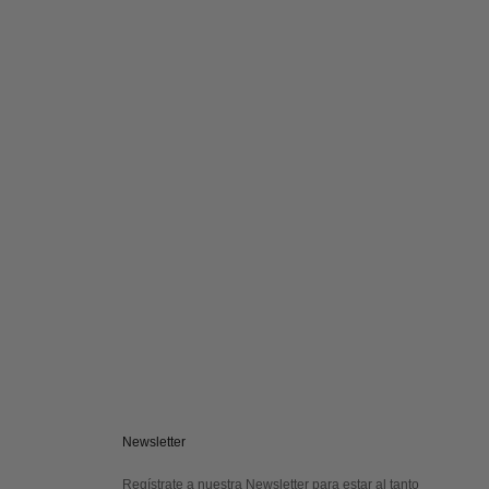
Newsletter
Regístrate a nuestra Newsletter para estar al tanto