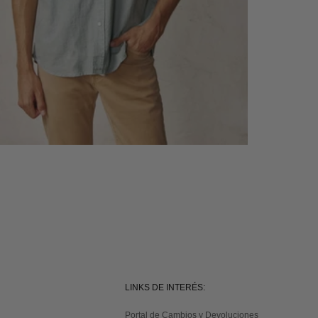
LINKS DE INTERÉS:
Portal de Cambios y Devoluciones