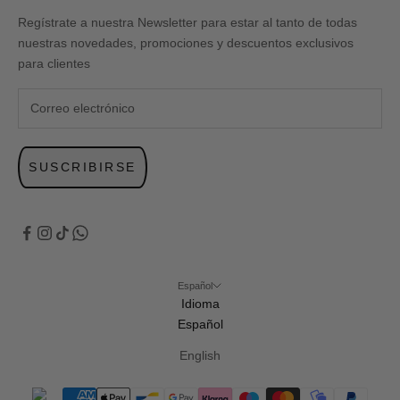
Regístrate a nuestra Newsletter para estar al tanto de todas
nuestras novedades, promociones y descuentos exclusivos
para clientes
SUSCRIBIRSE
Español
Idioma
Español
English