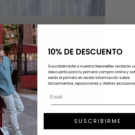
10% DE DESCUENTO
Suscribiéndote a nuestra Newsletter, recibirás 
descuento para tu primera compra online y 
serás el primero en recibir información sobre
lanzamientos, reposiciones y ofertas exclusivas
SUSCRIBIRME