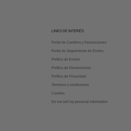
LINKS DE INTERÉS:
Portal de Cambios y Devoluciones
Portal de Seguimiento de Envíos
Política de Envíos
Política de Devoluciones
Política de Privacidad
Terminos y condiciones
Cookies
Do not sell my personal information