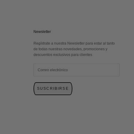
Newsletter
Regístrate a nuestra Newsletter para estar al tanto
de todas nuestras novedades, promociones y
descuentos exclusivos para clientes
SUSCRIBIRSE