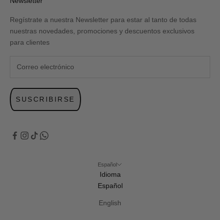
Newsletter
Regístrate a nuestra Newsletter para estar al tanto de todas
nuestras novedades, promociones y descuentos exclusivos
para clientes
SUSCRIBIRSE
Español
Idioma
Español
English