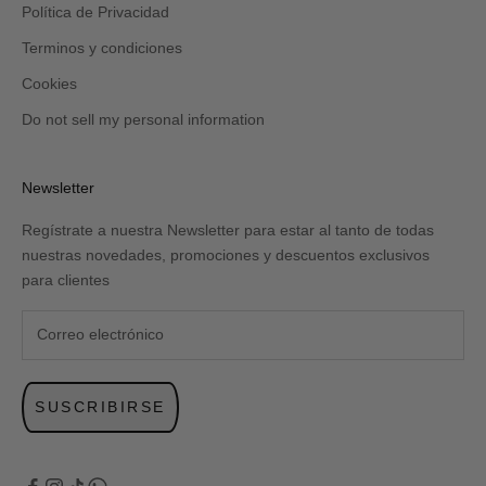
Política de Privacidad
Terminos y condiciones
Cookies
Do not sell my personal information
Newsletter
Regístrate a nuestra Newsletter para estar al tanto de todas
nuestras novedades, promociones y descuentos exclusivos
para clientes
SUSCRIBIRSE