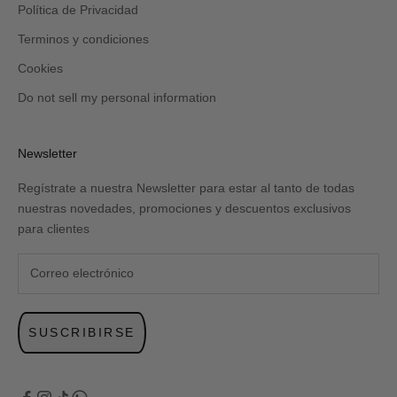
Política de Privacidad
Terminos y condiciones
Cookies
Do not sell my personal information
Newsletter
Regístrate a nuestra Newsletter para estar al tanto de todas
nuestras novedades, promociones y descuentos exclusivos
para clientes
SUSCRIBIRSE