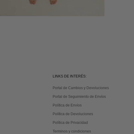
LINKS DE INTERÉS:
Portal de Cambios y Devoluciones
Portal de Seguimiento de Envíos
Política de Envíos
Política de Devoluciones
Política de Privacidad
Terminos y condiciones