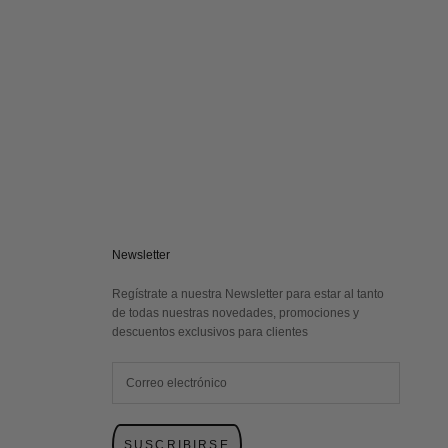
Newsletter
Regístrate a nuestra Newsletter para estar al tanto
de todas nuestras novedades, promociones y
descuentos exclusivos para clientes
SUSCRIBIRSE