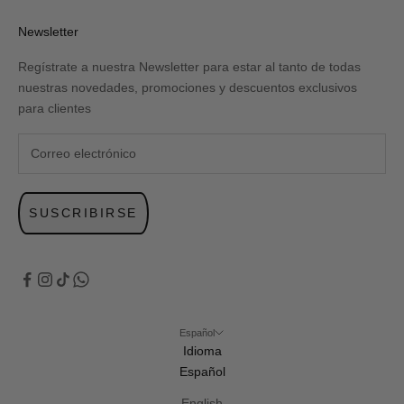
Newsletter
Regístrate a nuestra Newsletter para estar al tanto de todas
nuestras novedades, promociones y descuentos exclusivos
para clientes
SUSCRIBIRSE
Español
Idioma
Español
English