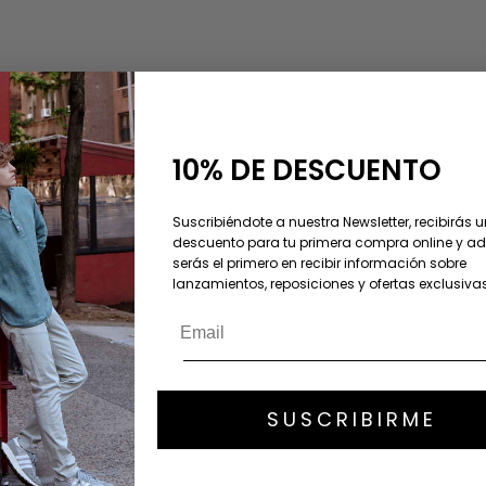
AHORRA 30%
10% DE DESCUENTO
Suscribiéndote a nuestra Newsletter, recibirás 
descuento para tu primera compra online y 
serás el primero en recibir información sobre
lanzamientos, reposiciones y ofertas exclusivas
SUSCRIBIRME