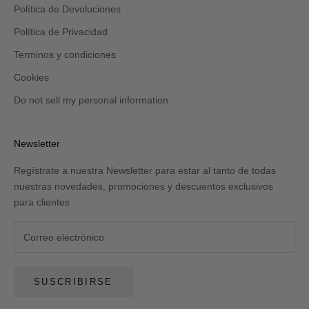
Política de Devoluciones
Política de Privacidad
Terminos y condiciones
Cookies
Do not sell my personal information
Newsletter
Regístrate a nuestra Newsletter para estar al tanto de todas
nuestras novedades, promociones y descuentos exclusivos
para clientes
SUSCRIBIRSE