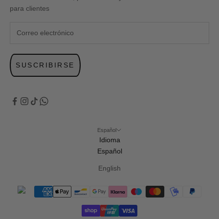
para clientes
SUSCRIBIRSE
Español
Idioma
Español
English