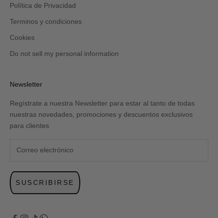
Política de Privacidad
Terminos y condiciones
Cookies
Do not sell my personal information
Newsletter
Regístrate a nuestra Newsletter para estar al tanto de todas
nuestras novedades, promociones y descuentos exclusivos
para clientes
SUSCRIBIRSE