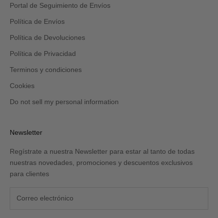
Portal de Seguimiento de Envíos
Política de Envíos
Política de Devoluciones
Política de Privacidad
Terminos y condiciones
Cookies
Do not sell my personal information
Newsletter
Regístrate a nuestra Newsletter para estar al tanto de todas
nuestras novedades, promociones y descuentos exclusivos
para clientes